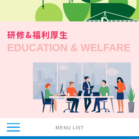
研修&福利厚生
EDUCATION & WELFARE
MENU LIST