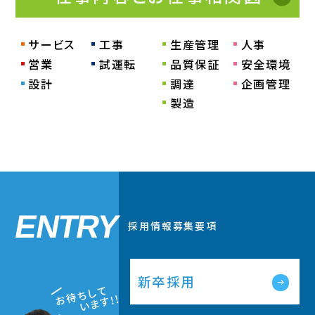
サービス
工事
生産管理
人事
営業
試運転
品質保証
安全環境
設計
調達
企画管理
製造
ENTRY
採用情報
募集要項
新卒採用