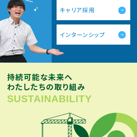
キャリア採用
インターンシップ
持続可能な未来へ
わたしたちの取り組み
SUSTAINABILITY