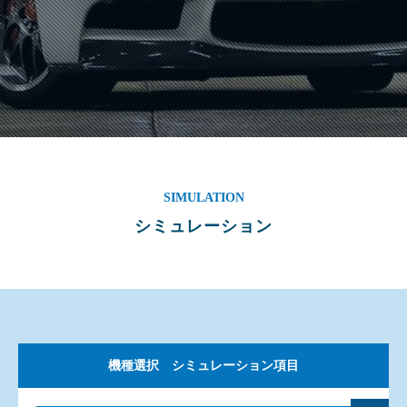
SIMULATION
シミュレーション
機種選択 シミュレーション項目