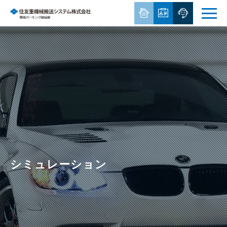
シミュレーション