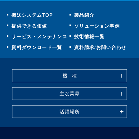
搬送システムTOP
製品紹介
提供できる価値
ソリューション事例
連続式アンローダ
連続機
サービス・メンテナンス
技術情報一覧
資料ダウンロード一覧
資料請求/お問い合わせ
機
種
主な業界
活躍場所