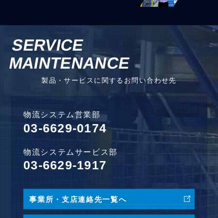
SERVICE
MAINTENANCE
製品・サービスに関するお問い合わせ先
物流システム営業部
03-6629-0174
物流システムサービス部
03-6629-1917
事業所・支店連絡先一覧へ