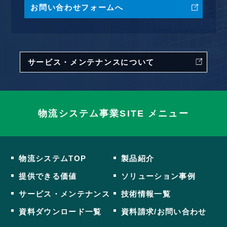
お問い合わせフォームへ
サービス・メンテナンスについて
物流システム事業SITE メニュー
物流システムTOP
製品紹介
提供できる価値
ソリューション事例
サービス・メンテナンス
技術情報一覧
資料ダウンロード一覧
資料請求/お問い合わせ