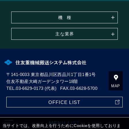
機
種
主な業界
〒141-0033
東京都品川区西品川1丁目1番1号
住友不動産大崎ガーデンタワー18階
MAP
TEL.
03-6629-0173
(代表)
FAX.03-6628-5700
OFFICE LIST
MENU LIST
当サイトでは、改善向上を行うためにCookieを使用しておりま