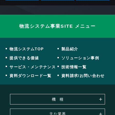
物流システム事業SITE メニュー
物流システムTOP
製品紹介
提供できる価値
ソリューション事例
サービス・メンテナンス
技術情報一覧
資料ダウンロード一覧
資料請求/お問い合わせ
機
種
主な業界