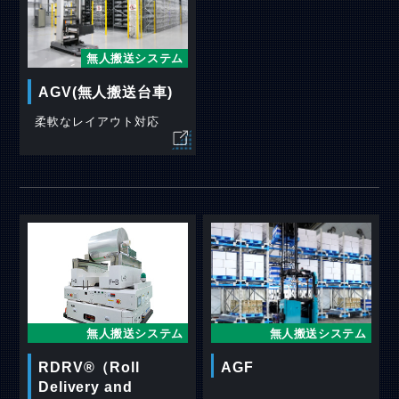
無人搬送システム
AGV(無人搬送台車)
柔軟なレイアウト対応
無人搬送システム
無人搬送システム
AGF
RDRV®（Roll
Delivery and