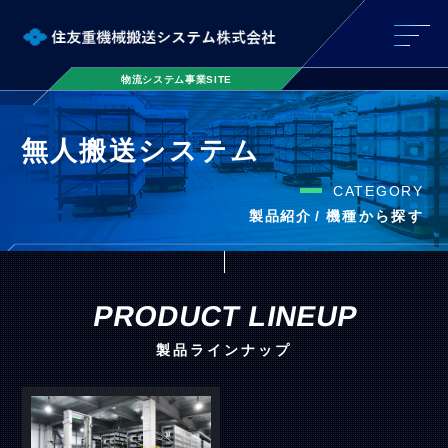
物流システム事業SITE
無人搬送システム
製品紹介
PRODUCT LINEUP
製品ラインナップ