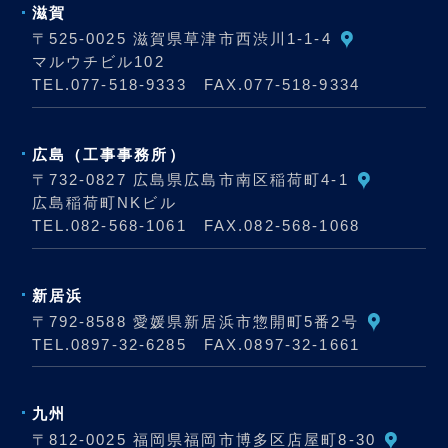
滋賀
〒525-0025 滋賀県草津市西渋川1-1-4
マルウチビル102
TEL.
077-518-9333
FAX.077-518-9334
広島
（工事事務所）
〒732-0827 広島県広島市南区稲荷町4-1
広島稲荷町NKビル
TEL.
082-568-1061
FAX.082-568-1068
新居浜
〒792-8588 愛媛県新居浜市惣開町5番2号
TEL.
0897-32-6285
FAX.0897-32-1661
九州
〒812-0025 福岡県福岡市博多区店屋町8-30