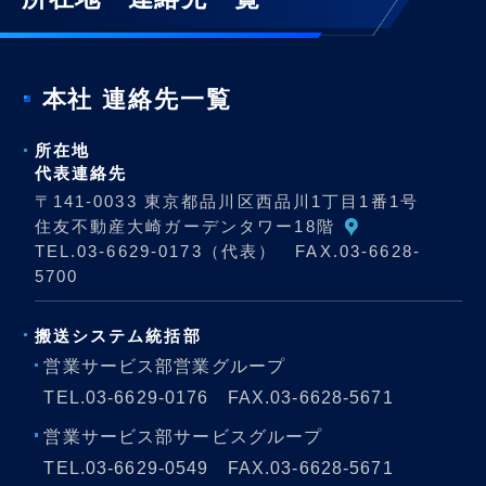
本社 連絡先一覧
所在地
代表連絡先
〒141-0033 東京都品川区西品川1丁目1番1号
住友不動産大崎ガーデンタワー18階
TEL.
03-6629-0173
（代表） FAX.03-6628-
5700
搬送システム
統括部
営業サービス部営業グループ
TEL.
03-6629-0176
FAX.03-6628-5671
営業サービス部サービスグループ
TEL.
03-6629-0549
FAX.03-6628-5671