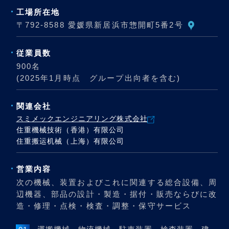
工場所在地
〒792-8588 愛媛県新居浜市惣開町5番2号
従業員数
900名
(2025年1月時点 グループ出向者を含む)
関連会社
スミメックエンジニアリング株式会社
住重機械技術（香港）有限公司
住重搬运机械（上海）有限公司
営業内容
次の機械、装置およびこれに関連する総合設備、周
辺機器、部品の設計・製造・据付・販売ならびに改
造・修理・点検・検査・調整・保守サービス