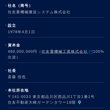
社名（商号）
住友重機械搬送システム株式会社
設立
1978年4月1日
資本金
480,000,000円（
住友重機械工業株式会社
100%
出資）
社長
斎藤 信也
本社所在地
〒141-0033 東京都品川区西品川1丁目1番1号
住友不動産大崎ガーデンタワー18階