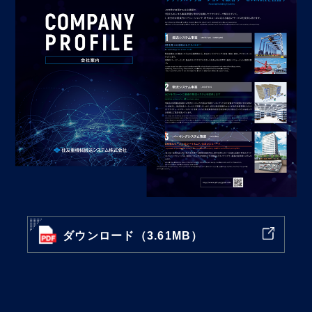
ダウンロード（3.61MB）