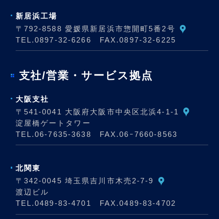
新居浜工場
〒792-8588 愛媛県新居浜市惣開町5番2号
TEL.
0897-32-6266
FAX.0897-32-6225
支社/営業・サービス拠点
大阪支社
〒541-0041 大阪府大阪市中央区北浜4-1-1
淀屋橋ゲートタワー
TEL.
06-7635-3638
FAX.06ｰ7660-8563
北関東
〒342-0045 埼玉県吉川市木売2-7-9
渡辺ビル
TEL.
0489-83-4701
FAX.0489-83-4702