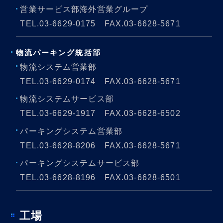
営業サービス部海外営業グループ
TEL.
03-6629-0175
FAX.03-6628-5671
物流パーキング
統括部
物流システム営業部
TEL.
03-6629-0174
FAX.03-6628-5671
物流システムサービス部
TEL.
03-6629-1917
FAX.03-6628-6502
パーキングシステム営業部
TEL.
03-6628-8206
FAX.03-6628-5671
パーキングシステムサービス部
TEL.
03-6628-8196
FAX.03-6628-6501
工場