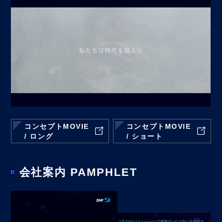
コンセプトMOVIE
コンセプトMOVIE
/ ロング
/ ショート
会社案内 PAMPHLET