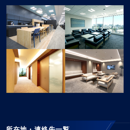
所在地・連絡先一覧