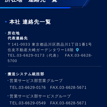
本社 連絡先一覧
所在地
代表連絡先
〒141-0033 東京都品川区西品川1丁目1番1号
住友不動産大崎ガーデンタワー18階
TEL.
03-6629-0173
（代表） FAX.03-6628-
5700
搬送システム
統括部
営業サービス部営業グループ
TEL.
03-6629-0176
FAX.03-6628-5671
営業サービス部サービスグループ
TEL.
03-6629-0549
FAX.03-6628-5671