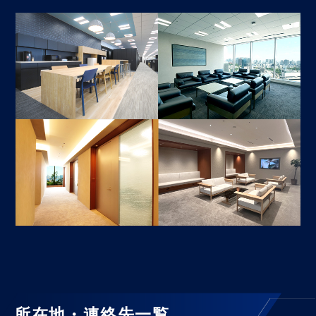
所在地・連絡先一覧