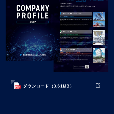
ダウンロード（3.61MB）