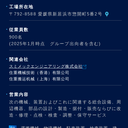
工場所在地
〒792-8588 愛媛県新居浜市惣開町5番2号
従業員数
900名
(2025年1月時点 グループ出向者を含む)
関連会社
スミメックエンジニアリング株式会社
住重機械技術（香港）有限公司
住重搬运机械（上海）有限公司
営業内容
次の機械、装置およびこれに関連する総合設備、周
辺機器、部品の設計・製造・据付・販売ならびに改
造・修理・点検・検査・調整・保守サービス