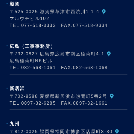
滋賀
〒525-0025 滋賀県草津市西渋川1-1-4
マルウチビル102
TEL.
077-518-9333
FAX.077-518-9334
広島
（工事事務所）
〒732-0827 広島県広島市南区稲荷町4-1
広島稲荷町NKビル
TEL.
082-568-1061
FAX.082-568-1068
新居浜
〒792-8588 愛媛県新居浜市惣開町5番2号
TEL.
0897-32-6285
FAX.0897-32-1661
九州
〒812-0025 福岡県福岡市博多区店屋町8-30