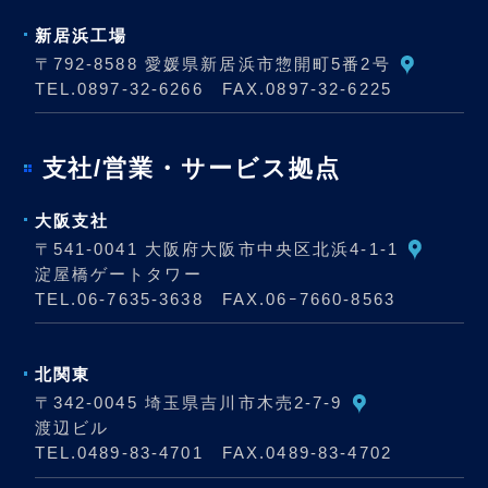
新居浜工場
〒792-8588 愛媛県新居浜市惣開町5番2号
TEL.
0897-32-6266
FAX.0897-32-6225
支社/営業・サービス拠点
大阪支社
〒541-0041 大阪府大阪市中央区北浜4-1-1
淀屋橋ゲートタワー
TEL.
06-7635-3638
FAX.06ｰ7660-8563
北関東
〒342-0045 埼玉県吉川市木売2-7-9
渡辺ビル
TEL.
0489-83-4701
FAX.0489-83-4702