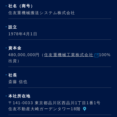
社名（商号）
住友重機械搬送システム株式会社
設立
1978年4月1日
資本金
480,000,000円（
住友重機械工業株式会社
100%
出資）
社長
斎藤 信也
本社所在地
〒141-0033 東京都品川区西品川1丁目1番1号
住友不動産大崎ガーデンタワー18階