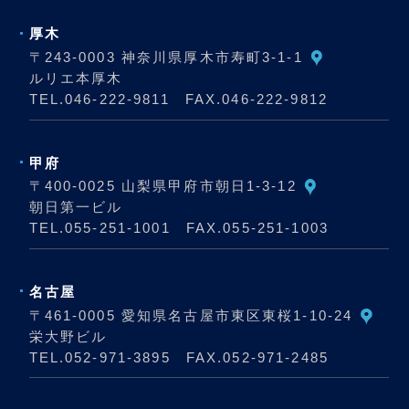
厚木
〒243-0003 神奈川県厚木市寿町3-1-1
ルリエ本厚木
TEL.
046-222-9811
FAX.046-222-9812
甲府
〒400-0025 山梨県甲府市朝日1-3-12
朝日第一ビル
TEL.
055-251-1001
FAX.055-251-1003
名古屋
〒461-0005 愛知県名古屋市東区東桜1-10-24
栄大野ビル
TEL.
052-971-3895
FAX.052-971-2485