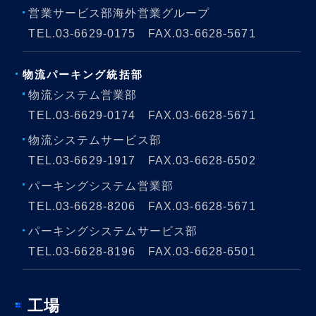
営業サービス部海外営業グループ
TEL.
03-6629-0175
FAX.03-6628-5671
物流パーキング
統括部
物流システム営業部
TEL.
03-6629-0174
FAX.03-6628-5671
物流システムサービス部
TEL.
03-6629-1917
FAX.03-6628-6502
パーキングシステム営業部
TEL.
03-6628-8206
FAX.03-6628-5671
パーキングシステムサービス部
TEL.
03-6628-8196
FAX.03-6628-6501
工場