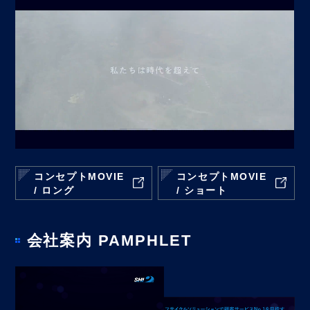
コンセプトMOVIE
コンセプトMOVIE
/ ロング
/ ショート
会社案内 PAMPHLET