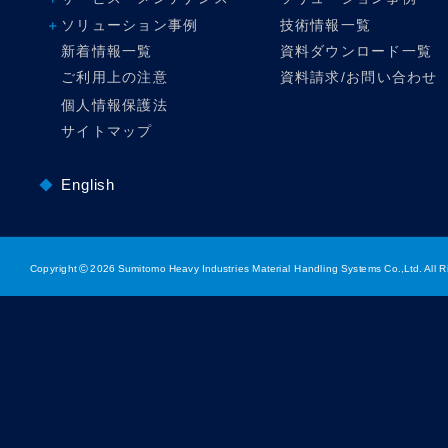
ソリューション事例
技術情報一覧
新着情報一覧
資料ダウンロード一覧
ご利用上の注意
資料請求/お問い合わせ
個人情報保護法
サイトマップ
English
©
Copyright
2026 Sumitomo Heavy Industries Material Handling Systems Co.,Ltd. All R