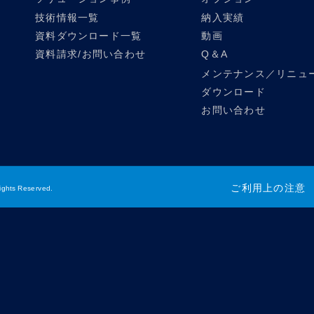
技術情報一覧
納入実績
資料ダウンロード一覧
動画
資料請求/お問い合わせ
Q＆A
メンテナンス／リニュ
ダウンロード
お問い合わせ
ご利用上の注意
ights Reserved.