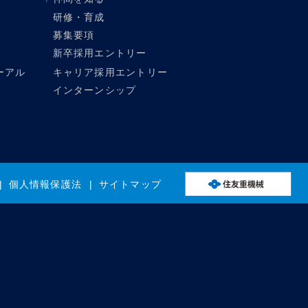
研修・育成
募集要項
新卒採用エントリー
ーアル
キャリア採用エントリー
インターンシップ
個人情報保護法
サイトマップ